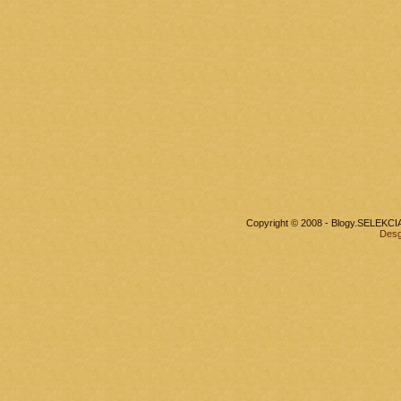
Copyright © 2008 - Blogy.SELEKC
Desg