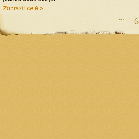
Zobraziť celé »