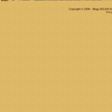
Copyright © 2008 - Blogy.SELEKC
Desg